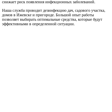
снижает риск появления инфекционных заболеваний.
Наша служба проводит дезинфекцию дач, садового участка,
домов в Ижевске и пригороде. Большой опыт работы
позволяет выбирать оптимальные средства, которые будут
эффективными в определенной ситуации.