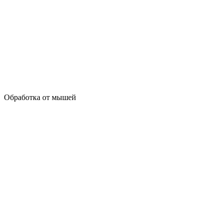
Обработка от мышей