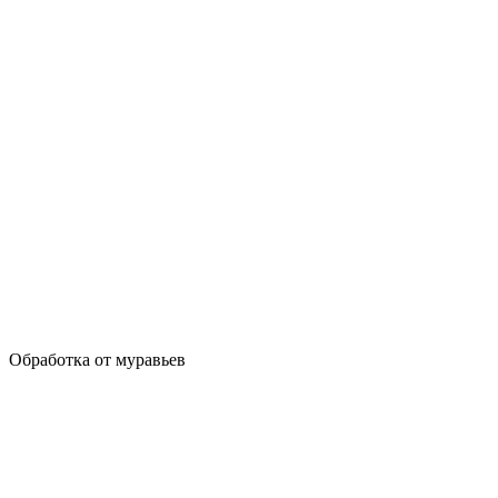
Обработка от муравьев