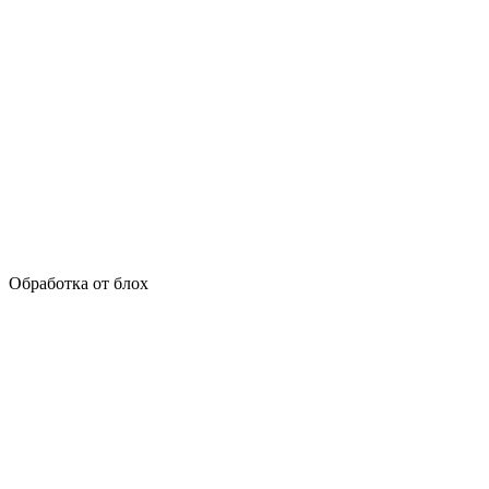
Обработка от блох