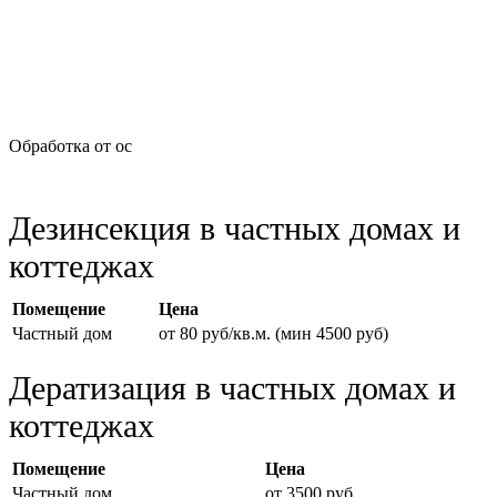
Обработка от ос
Дезинсекция в частных домах и
коттеджах
Помещение
Цена
Частный дом
от 80 руб/кв.м. (мин 4500 руб)
Дератизация в частных домах и
коттеджах
Помещение
Цена
Частный дом
от 3500 руб