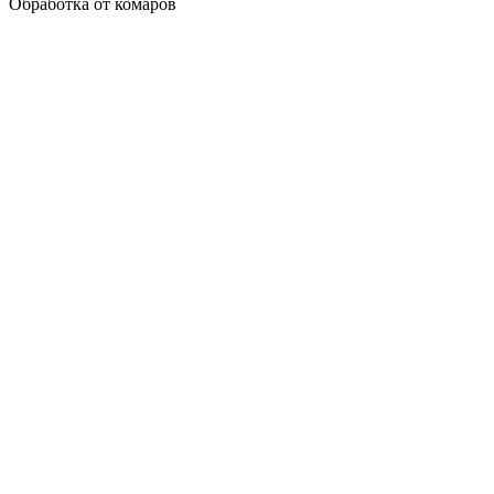
Обработка от комаров