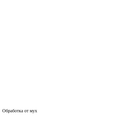
Обработка от мух