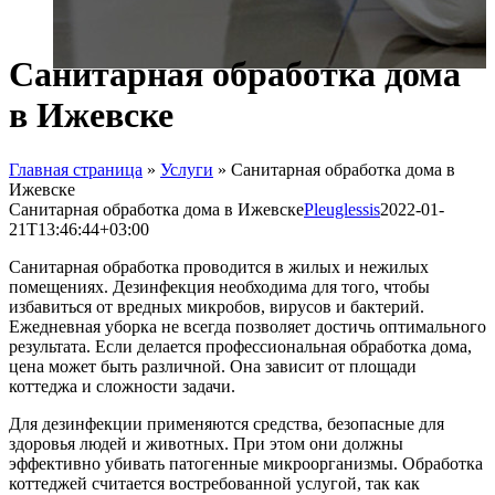
Санитарная обработка дома
в Ижевске
Главная страница
»
Услуги
»
Санитарная обработка дома в
Ижевске
Санитарная обработка дома в Ижевске
Pleuglessis
2022-01-
21T13:46:44+03:00
Санитарная обработка проводится в жилых и нежилых
помещениях. Дезинфекция необходима для того, чтобы
избавиться от вредных микробов, вирусов и бактерий.
Ежедневная уборка не всегда позволяет достичь оптимального
результата. Если делается профессиональная обработка дома,
цена может быть различной. Она зависит от площади
коттеджа и сложности задачи.
Для дезинфекции применяются средства, безопасные для
здоровья людей и животных. При этом они должны
эффективно убивать патогенные микроорганизмы. Обработка
коттеджей считается востребованной услугой, так как