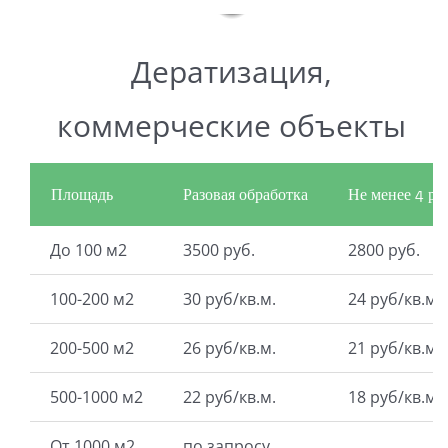
Дератизация,
коммерческие объекты
Площадь
Разовая обработка
Не менее 4 раз
До 100 м2
3500 руб.
2800 руб.
100-200 м2
30 руб/кв.м.
24 руб/кв.м.
200-500 м2
26 руб/кв.м.
21 руб/кв.м.
500-1000 м2
22 руб/кв.м.
18 руб/кв.м.
От 1000 м2
по запросу