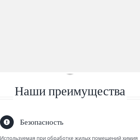
Наши преимущества
Безопасность
Используемая при обработке жилых помещений химия