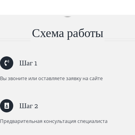
Схема работы
Шаг 1
Вы звоните или оставляете заявку на сайте
Шаг 2
Предварительная консультация специалиста