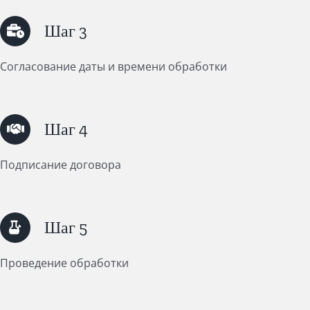
Шаг 3
Согласование даты и времени обработки
Шаг 4
Подписание договора
Шаг 5
Проведение обработки