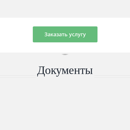
Заказать услугу
Документы