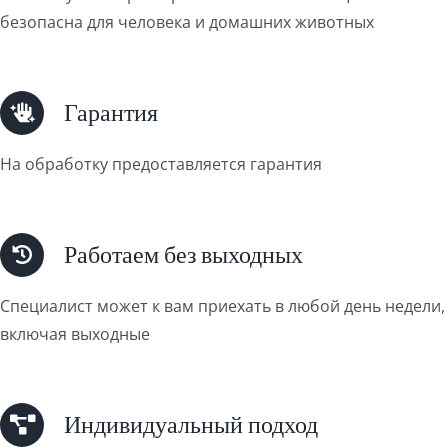
безопасна для человека и домашних животных
Гарантия
На обработку предоставляется гарантия
Работаем без выходных
Специалист может к вам приехать в любой день недели,
включая выходные
Индивидуальный подход