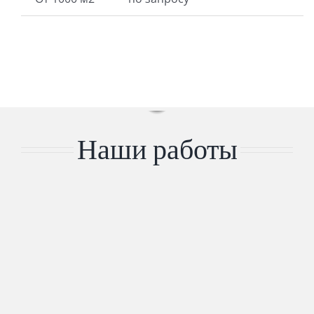
Наши работы