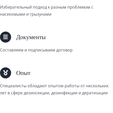
Избирательный подход к разным проблемам с
насекомыми и грызунами
Документы
Составляем и подписываем договор
Опыт
Специалисты обладают опытом работы от нескольких
лет в сфере дезинсекции, дезинфекции и дератизации