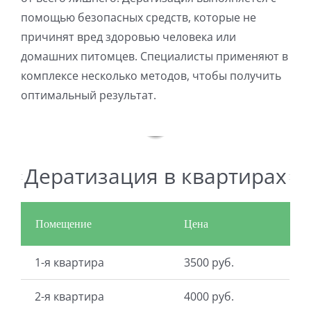
помощью безопасных средств, которые не
С
причинят вред здоровью человека или
домашних питомцев. Специалисты применяют в
комплексе несколько методов, чтобы получить
оптимальный результат.
Дератизация в квартирах
Помещение
Цена
1-я квартира
3500 руб.
2-я квартира
4000 руб.