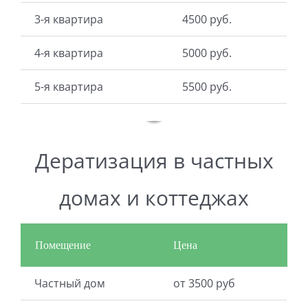
3-я квартира
4500 руб.
4-я квартира
5000 руб.
5-я квартира
5500 руб.
Дератизация в частных
домах и коттеджах
Помещение
Цена
Частный дом
от 3500 руб