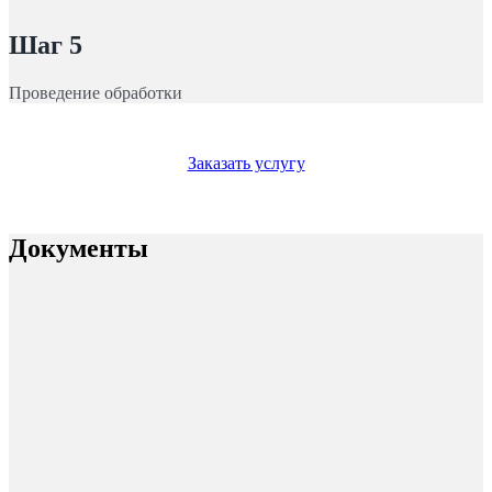
Шаг 5
Проведение обработки
Заказать услугу
Документы