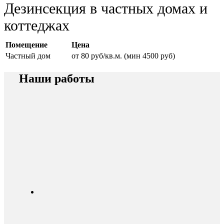
Дезинсекция в частных домах и
коттеджах
Помещение
Цена
Частный дом
от 80 руб/кв.м. (мин 4500 руб)
Наши работы