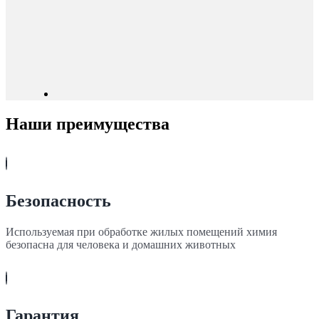
Наши преимущества
Безопасность
Используемая при обработке жилых помещений химия
безопасна для человека и домашних животных
Гарантия