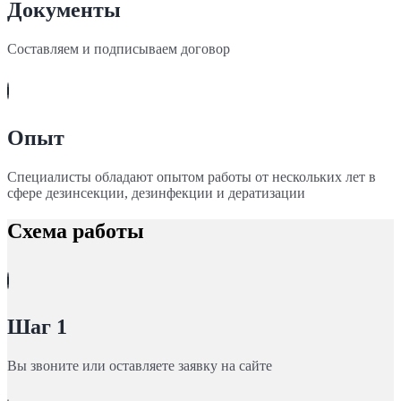
Документы
Составляем и подписываем договор
Опыт
Специалисты обладают опытом работы от нескольких лет в
сфере дезинсекции, дезинфекции и дератизации
Схема работы
Шаг 1
Вы звоните или оставляете заявку на сайте