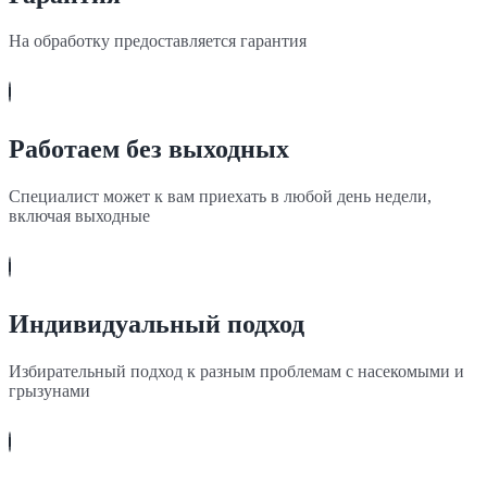
На обработку предоставляется гарантия
Работаем без выходных
Специалист может к вам приехать в любой день недели,
включая выходные
Индивидуальный подход
Избирательный подход к разным проблемам с насекомыми и
грызунами