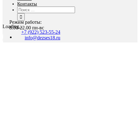
Контакты
Результат
поиска:
Режим работы:
Loading...
8.00-22.00 пн-вс
+7 (922) 523-55-24
info@dezses18.ru