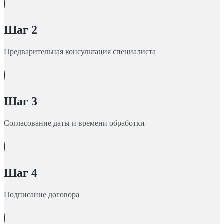
Шаг 2
Предварительная консультация специалиста
Шаг 3
Согласование даты и времени обработки
Шаг 4
Подписание договора