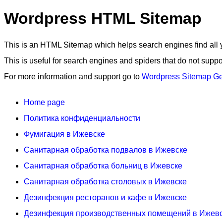
Wordpress HTML Sitemap
This is an HTML Sitemap which helps search engines find all 
This is useful for search engines and spiders that do not supp
For more information and support go to
Wordpress Sitemap Ge
Home page
Политика конфиденциальности
Фумигация в Ижевске
Санитарная обработка подвалов в Ижевске
Санитарная обработка больниц в Ижевске
Санитарная обработка столовых в Ижевске
Дезинфекция ресторанов и кафе в Ижевске
Дезинфекция производственных помещений в Ижев