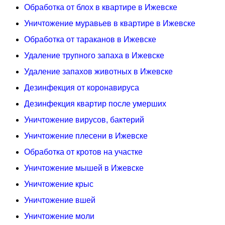
Обработка от блох в квартире в Ижевске
Уничтожение муравьев в квартире в Ижевске
Обработка от тараканов в Ижевске
Удаление трупного запаха в Ижевске
Удаление запахов животных в Ижевске
Дезинфекция от коронавируса
Дезинфекция квартир после умерших
Уничтожение вирусов, бактерий
Уничтожение плесени в Ижевске
Обработка от кротов на участке
Уничтожение мышей в Ижевске
Уничтожение крыс
Уничтожение вшей
Уничтожение моли