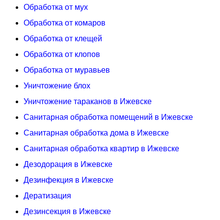
Обработка от мух
Обработка от комаров
Обработка от клещей
Обработка от клопов
Обработка от муравьев
Уничтожение блох
Уничтожение тараканов в Ижевске
Санитарная обработка помещений в Ижевске
Санитарная обработка дома в Ижевске
Санитарная обработка квартир в Ижевске
Дезодорация в Ижевске
Дезинфекция в Ижевске
Дератизация
Дезинсекция в Ижевске