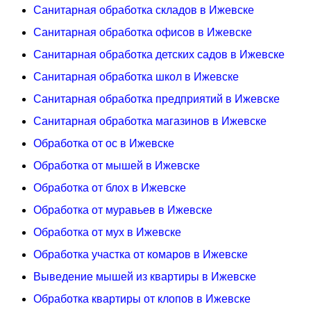
Санитарная обработка складов в Ижевске
Санитарная обработка офисов в Ижевске
Санитарная обработка детских садов в Ижевске
Санитарная обработка школ в Ижевске
Санитарная обработка предприятий в Ижевске
Санитарная обработка магазинов в Ижевске
Обработка от ос в Ижевске
Обработка от мышей в Ижевске
Обработка от блох в Ижевске
Обработка от муравьев в Ижевске
Обработка от мух в Ижевске
Обработка участка от комаров в Ижевске
Выведение мышей из квартиры в Ижевске
Обработка квартиры от клопов в Ижевске