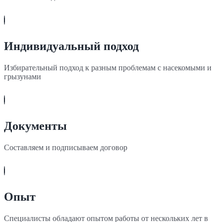
Индивидуальный подход
Избирательный подход к разным проблемам с насекомыми и
грызунами
Документы
Составляем и подписываем договор
Опыт
Специалисты обладают опытом работы от нескольких лет в