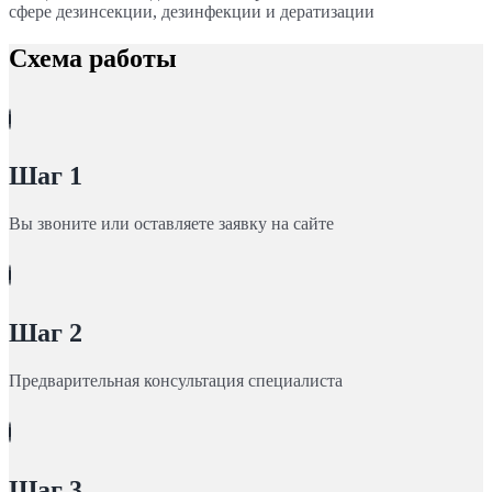
сфере дезинсекции, дезинфекции и дератизации
Схема работы
Шаг 1
Вы звоните или оставляете заявку на сайте
Шаг 2
Предварительная консультация специалиста
Шаг 3