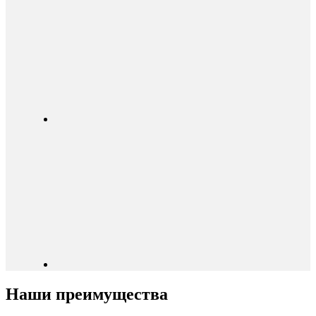
Наши преимущества