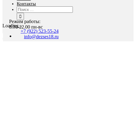
Контакты
Результат
поиска:
Режим работы:
Loading...
8.00-22.00 пн-вс
+7 (922) 523-55-24
info@dezses18.ru