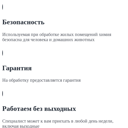
Безопасность
Используемая при обработке жилых помещений химия
безопасна для человека и домашних животных
Гарантия
На обработку предоставляется гарантия
Работаем без выходных
Специалист может к вам приехать в любой день недели,
включая выходные