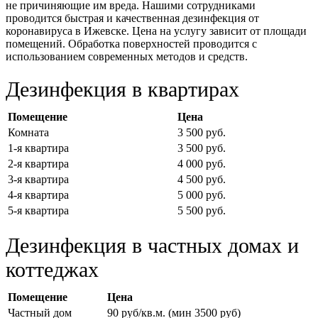
не причиняющие им вреда. Нашими сотрудниками
проводится быстрая и качественная дезинфекция от
коронавируса в Ижевске. Цена на услугу зависит от площади
помещений. Обработка поверхностей проводится с
использованием современных методов и средств.
Дезинфекция в квартирах
Помещение
Цена
Комната
3 500 руб.
1-я квартира
3 500 руб.
2-я квартира
4 000 руб.
3-я квартира
4 500 руб.
4-я квартира
5 000 руб.
5-я квартира
5 500 руб.
Дезинфекция в частных домах и
коттеджах
Помещение
Цена
Частный дом
90 руб/кв.м. (мин 3500 руб)