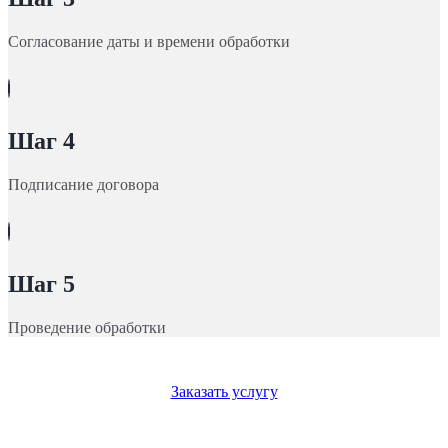
Согласование даты и времени обработки
Шаг 4
Подписание договора
Шаг 5
Проведение обработки
Заказать услугу