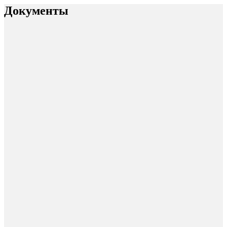
Документы